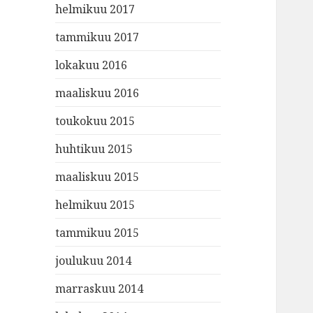
helmikuu 2017
tammikuu 2017
lokakuu 2016
maaliskuu 2016
toukokuu 2015
huhtikuu 2015
maaliskuu 2015
helmikuu 2015
tammikuu 2015
joulukuu 2014
marraskuu 2014