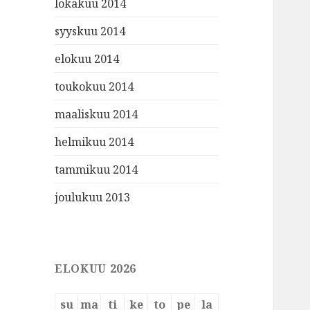
lokakuu 2014
syyskuu 2014
elokuu 2014
toukokuu 2014
maaliskuu 2014
helmikuu 2014
tammikuu 2014
joulukuu 2013
ELOKUU 2026
su
ma
ti
ke
to
pe
la