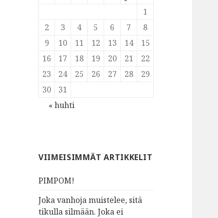
1
2
3
4
5
6
7
8
9
10
11
12
13
14
15
16
17
18
19
20
21
22
23
24
25
26
27
28
29
30
31
« huhti
VIIMEISIMMÄT ARTIKKELIT
PIMPOM!
Joka vanhoja muistelee, sitä
tikulla silmään. Joka ei