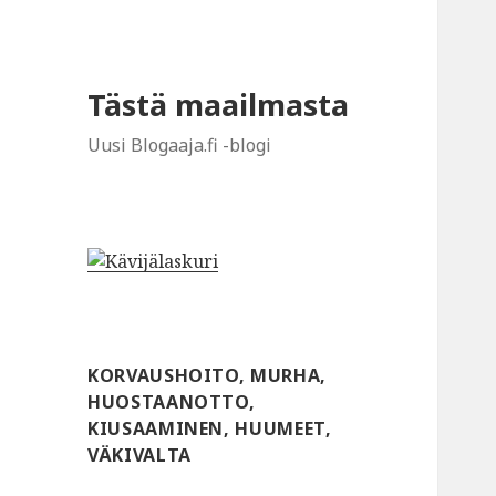
Tästä maailmasta
Uusi Blogaaja.fi -blogi
KORVAUSHOITO, MURHA,
HUOSTAANOTTO,
KIUSAAMINEN, HUUMEET,
VÄKIVALTA