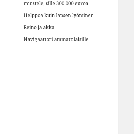
muistele, sille 300 000 euroa
Helppoa kuin lapsen lyöminen
Reino ja akka
Navigaattori ammattilaisille